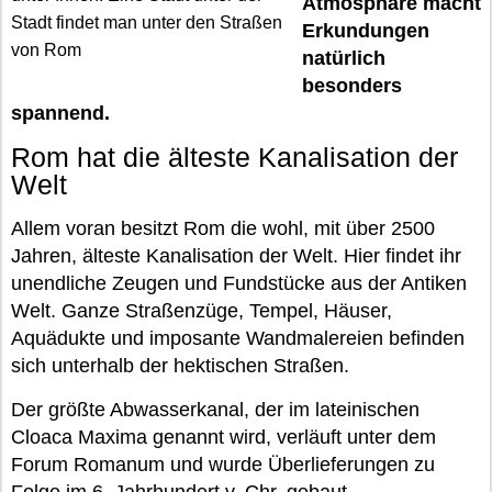
Atmosphäre macht
Stadt findet man unter den Straßen
Erkundungen
von Rom
natürlich
besonders
spannend.
Rom hat die älteste Kanalisation der
Welt
Allem voran besitzt Rom die wohl, mit über 2500
Jahren, älteste Kanalisation der Welt. Hier findet ihr
unendliche Zeugen und Fundstücke aus der Antiken
Welt. Ganze Straßenzüge, Tempel, Häuser,
Aquädukte und imposante Wandmalereien befinden
sich unterhalb der hektischen Straßen.
Der größte Abwasserkanal, der im lateinischen
Cloaca Maxima genannt wird, verläuft unter dem
Forum Romanum und wurde Überlieferungen zu