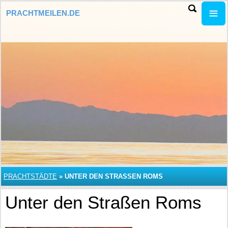
PRACHTMEILEN.DE
PRACHTSTÄDTE
»
UNTER DEN STRASSEN ROMS
Unter den Straßen Roms