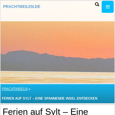
PRACHTMEILEN.DE
PRACHTINSELN
»
FERIEN AUF SYLT – EINE SPANNENDE INSEL ENTDECKEN
Ferien auf Sylt – Eine