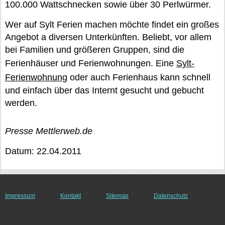
100.000 Wattschnecken sowie über 30 Perlwürmer.
Wer auf Sylt Ferien machen möchte findet ein großes
Angebot a diversen Unterkünften. Beliebt, vor allem
bei Familien und größeren Gruppen, sind die
Ferienhäuser und Ferienwohnungen. Eine
Sylt-
Ferienwohnung
oder auch Ferienhaus kann schnell
und einfach über das Internt gesucht und gebucht
werden.
Presse Mettlerweb.de
Datum: 22.04.2011
Impressum
Kontakt
Sitemap
Datenschutz