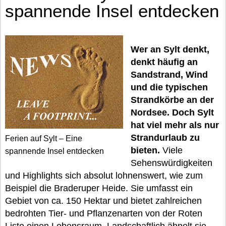
spannende Insel entdecken
Wer an Sylt denkt,
denkt häufig an
Sandstrand, Wind
und die typischen
Strandkörbe an der
Nordsee. Doch Sylt
hat viel mehr als nur
Strandurlaub zu
Ferien auf Sylt – Eine
bieten.
Viele
spannende Insel entdecken
Sehenswürdigkeiten
und Highlights sich absolut lohnenswert, wie zum
Beispiel die Braderuper Heide. Sie umfasst ein
Gebiet von ca. 150 Hektar und bietet zahlreichen
bedrohten Tier- und Pflanzenarten von der Roten