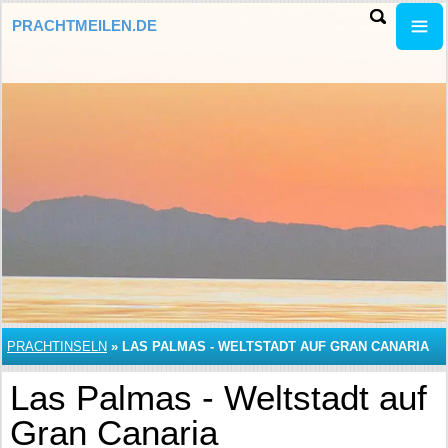
PRACHTMEILEN.DE
PRACHTINSELN
»
LAS PALMAS - WELTSTADT AUF GRAN CANARIA
Las Palmas - Weltstadt auf
Gran Canaria