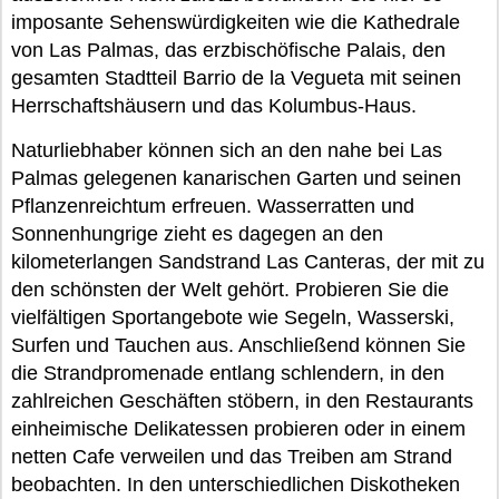
imposante Sehenswürdigkeiten wie die Kathedrale
von Las Palmas, das erzbischöfische Palais, den
gesamten Stadtteil Barrio de la Vegueta mit seinen
Herrschaftshäusern und das Kolumbus-Haus.
Naturliebhaber können sich an den nahe bei Las
Palmas gelegenen kanarischen Garten und seinen
Pflanzenreichtum erfreuen. Wasserratten und
Sonnenhungrige zieht es dagegen an den
kilometerlangen Sandstrand Las Canteras, der mit zu
den schönsten der Welt gehört. Probieren Sie die
vielfältigen Sportangebote wie Segeln, Wasserski,
Surfen und Tauchen aus. Anschließend können Sie
die Strandpromenade entlang schlendern, in den
zahlreichen Geschäften stöbern, in den Restaurants
einheimische Delikatessen probieren oder in einem
netten Cafe verweilen und das Treiben am Strand
beobachten. In den unterschiedlichen Diskotheken