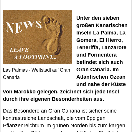
Unter den sieben
großen Kanarischen
Inseln La Palma, La
Gomera, El Hierro,
Teneriffa, Lanzarote
und Formentera
befindet sich auch
Gran Canaria. Im
Las Palmas - Weltstadt auf Gran
Atlantischen Ozean
Canaria
und nahe der Küste
von Marokko gelegen, zeichnet sich jede Insel
durch ihre eigenen Besonderheiten aus.
Das Besondere an Gran Canaria ist sicher seine
kontrastreiche Landschaft, die vom üppigen
Pflanzenreichtum im grünen Norden bis zum kargen