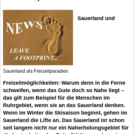
Sauerland und
Sauerland als Freizeitparadies
Freizeitmöglichkeiten: Warum denn in die Ferne
schweifen, wenn das Gute doch so Nahe liegt –
das gilt zum Beispiel für die Menschen im
Ruhrgebiet, wenn sie an das Sauerland denken.
Wenn im Winter die Skisaison beginnt, gehen im
Sauerland die Lifte an. Das Sauerland ist schon
seit langem nicht nur ein Naherholungsgebiet für