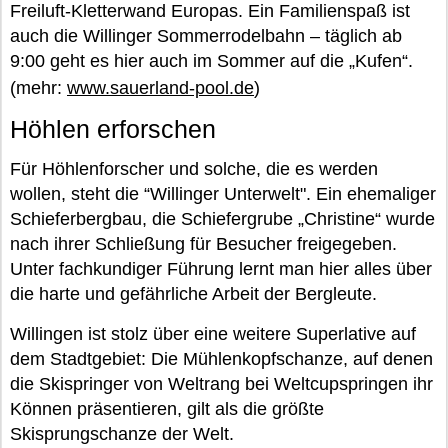
Freiluft-Kletterwand Europas. Ein Familienspaß ist
auch die Willinger Sommerrodelbahn – täglich ab
9:00 geht es hier auch im Sommer auf die „Kufen“.
(mehr:
www.sauerland-pool.de
)
Höhlen erforschen
Für Höhlenforscher und solche, die es werden
wollen, steht die “Willinger Unterwelt". Ein ehemaliger
Schieferbergbau, die Schiefergrube „Christine“ wurde
nach ihrer Schließung für Besucher freigegeben.
Unter fachkundiger Führung lernt man hier alles über
die harte und gefährliche Arbeit der Bergleute.
Willingen ist stolz über eine weitere Superlative auf
dem Stadtgebiet: Die Mühlenkopfschanze, auf denen
die Skispringer von Weltrang bei Weltcupspringen ihr
Können präsentieren, gilt als die größte
Skisprungschanze der Welt.