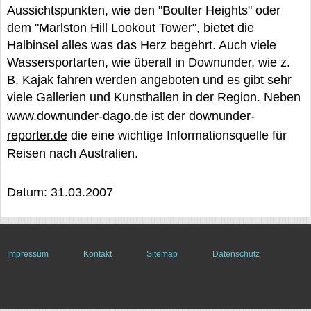
Aussichtspunkten, wie den "Boulter Heights" oder
dem "Marlston Hill Lookout Tower", bietet die
Halbinsel alles was das Herz begehrt. Auch viele
Wassersportarten, wie überall in Downunder, wie z.
B. Kajak fahren werden angeboten und es gibt sehr
viele Gallerien und Kunsthallen in der Region. Neben
www.downunder-dago.de
ist der
downunder-
reporter.de
die eine wichtige Informationsquelle für
Reisen nach Australien.
Datum: 31.03.2007
Impressum
Kontakt
Sitemap
Datenschutz