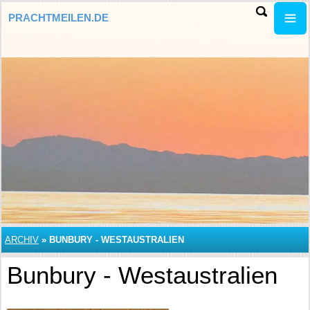
PRACHTMEILEN.DE
ARCHIV
»
BUNBURY - WESTAUSTRALIEN
Bunbury - Westaustralien