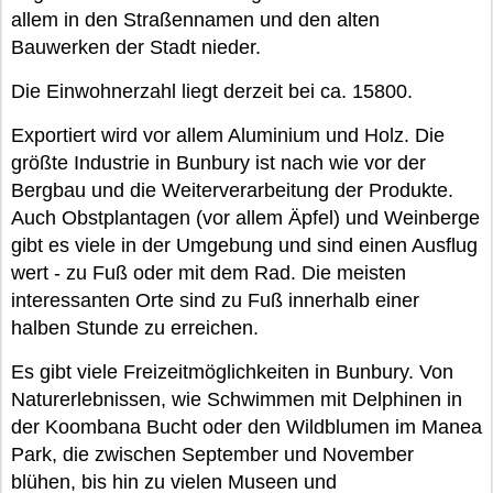
allem in den Straßennamen und den alten
Bauwerken der Stadt nieder.
Die Einwohnerzahl liegt derzeit bei ca. 15800.
Exportiert wird vor allem Aluminium und Holz. Die
größte Industrie in Bunbury ist nach wie vor der
Bergbau und die Weiterverarbeitung der Produkte.
Auch Obstplantagen (vor allem Äpfel) und Weinberge
gibt es viele in der Umgebung und sind einen Ausflug
wert - zu Fuß oder mit dem Rad. Die meisten
interessanten Orte sind zu Fuß innerhalb einer
halben Stunde zu erreichen.
Es gibt viele Freizeitmöglichkeiten in Bunbury. Von
Naturerlebnissen, wie Schwimmen mit Delphinen in
der Koombana Bucht oder den Wildblumen im Manea
Park, die zwischen September und November
blühen, bis hin zu vielen Museen und