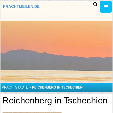
PRACHTMEILEN.DE
PRACHTSTÄDTE
»
REICHENBERG IN TSCHECHIEN
Reichenberg in Tschechien