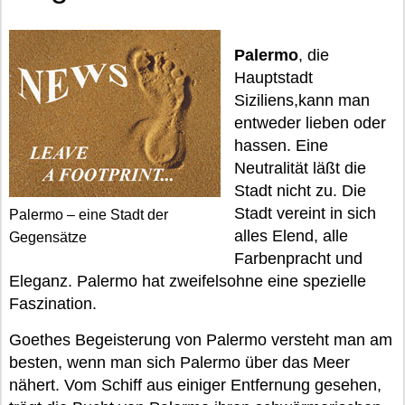
Palermo
, die
Hauptstadt
Siziliens,kann man
entweder lieben oder
hassen. Eine
Neutralität läßt die
Stadt nicht zu. Die
Stadt vereint in sich
Palermo – eine Stadt der
alles Elend, alle
Gegensätze
Farbenpracht und
Eleganz. Palermo hat zweifelsohne eine spezielle
Faszination.
Goethes Begeisterung von Palermo versteht man am
besten, wenn man sich Palermo über das Meer
nähert. Vom Schiff aus einiger Entfernung gesehen,