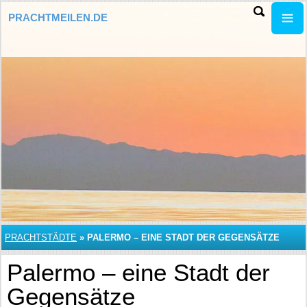
PRACHTMEILEN.DE
PRACHTSTÄDTE
»
PALERMO – EINE STADT DER GEGENSÄTZE
Palermo – eine Stadt der
Gegensätze