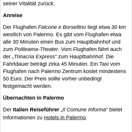
seiner Vitalität zurück.
Anreise
Der Flughafen
Falcone e Borsellino
liegt etwa 30 km
westlich von Palermo. Es gibt vom Flughafen etwa
alle 30 Minuten einen Bus zum Hauptbahnhof und
zum
Politeama-Theater
. Vom Flughafen fährt auch
der
„Trinacria Express“
zum Hauptbahnhof. Die
Fahrtdauer beträgt zirka 45 Minuten. Ein Taxi vom
Flughafen nach Palermo Zentrum kostet mindestens
50 Euro. Der Preis sollte vorher unbedingt
festgemacht werden.
Übernachten in Palermo
Der
Italien Reiseführer
„
Il Comune Informa
“ bietet
Informationen zu
Hotels in Palermo
.