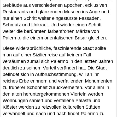
Gebäude aus verschiedenen Epochen, exklusiven
Restaurants und glänzenden Museen ins Auge und
nur einen Schritt weiter eingestürzte Fassaden,
Schmutz und Unkraut. Und wieder einen Schritt
weiter die berühmten farbenfrohen Märkte von
Palermo, die einem orientalischen Basar gleichen.
Diese widersprüchliche, faszinierende Stadt sollte
man auf einer Sizilienreise auf keinem Fall
versäumen zumal sich Palermo in den letzten Jahren
deutlich zu seinem Vorteil verändert hat. Die Stadt
befindet sich in Aufbruchsstimmung, will an ihr
reiches Erbe erinnern und verfallenden Monumenten
zu früherer Schönheit zurückverhelfen. Vor allem in
den alten heruntergekommenen Vierteln werden
Wohnungen saniert und verfallene Paläste und
Klöster werden zu reizvollen kulturellen Stätten
verwandelt und nach und nach findet Palermo zu