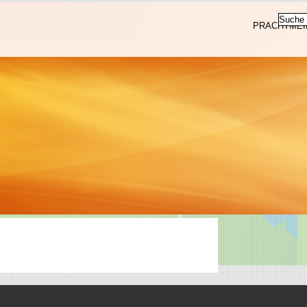
PRACHTMEI