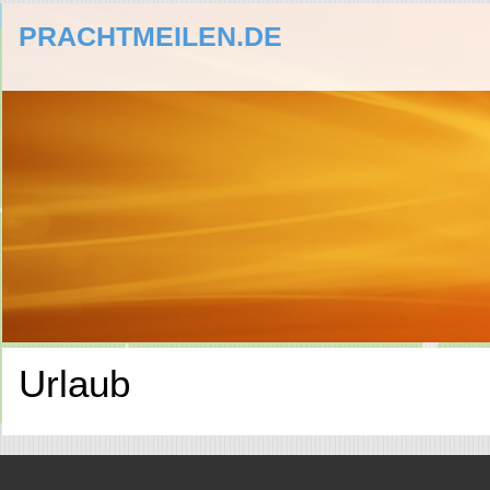
PRACHTMEILEN.DE
Urlaub