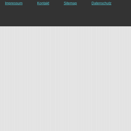
Impressum
Kontakt
Sitemap
Datenschutz